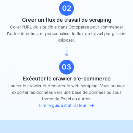
02
Créer un flux de travail de scraping
Coller l'URL du site cible dans Octoparse pour commencer
l'auto-détection, et personnaliser le flux de travail par glisser-
déposer.
03
Exécuter le crawler d'e-commerce
Lancer le crawler et démarrer le web scraping. Vous pouvez
exporter les données vers une base de données ou sous
forme de Excel ou autres.
Lire le guide d'utilisateur