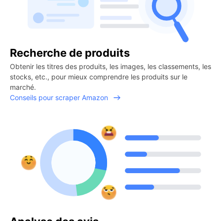
Recherche de produits
Obtenir les titres des produits, les images, les classements, les
stocks, etc., pour mieux comprendre les produits sur le
marché.
Conseils pour scraper Amazon