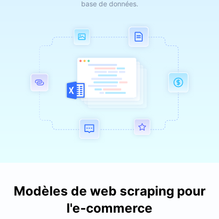
base de données.
Modèles de web scraping pour
l'e-commerce