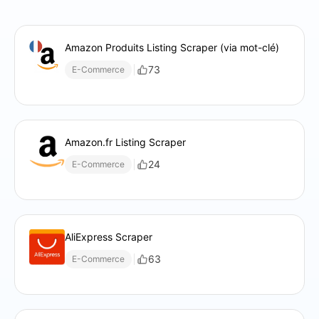
Amazon Produits Listing Scraper (via mot-clé)
73
E-Commerce
Amazon.fr Listing Scraper
24
E-Commerce
AliExpress Scraper
63
E-Commerce