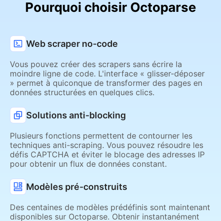
Pourquoi choisir Octoparse
Web scraper no-code
Vous pouvez créer des scrapers sans écrire la
moindre ligne de code. L'interface « glisser-déposer
» permet à quiconque de transformer des pages en
données structurées en quelques clics.
Solutions anti-blocking
Plusieurs fonctions permettent de contourner les
techniques anti-scraping. Vous pouvez résoudre les
défis CAPTCHA et éviter le blocage des adresses IP
pour obtenir un flux de données constant.
Modèles pré-construits
Des centaines de modèles prédéfinis sont maintenant
disponibles sur Octoparse. Obtenir instantanément