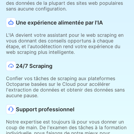
des données de la plupart des sites web populaires
sans aucune configuration.
Une expérience alimentée par l'IA
L'IA devient votre assistant pour le web scraping en
vous donnant des conseils opportuns à chaque
étape, et l'autodétection rend votre expérience du
web scraping plus intelligente.
24/7 Scraping
Confier vos tâches de scraping aux plateformes
Octoparse basées sur le Cloud pour accélérer
l'extraction de données et obtenir des données sans
aucune pause.
Support professionnel
Notre expertise est toujours là pour vous donner un
coup de main. De l'examen des tâches à la formation
individuelle, nous faisons de notre mieux pour