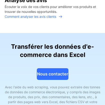
Analyse des avis
Écouter la voix de vos clients pour améliorer vos produits et
trouver de nouvelles opportunités.
Comment analyser les avis clients
Transférer les données d'e-
commerce dans Excel
Nous contacter
Avec l'aide du web scraping, vous pouvez extraire des tonnes
de données de commerce électronique, y compris des images
de produits, des prix, des commentaires, des liens, etc., à
partir des pages web vers Excel, des fichiers CSV et votre