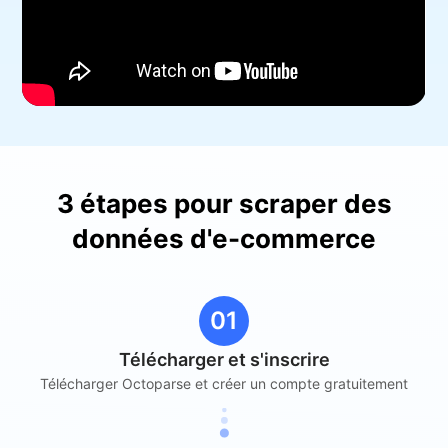
3 étapes pour scraper des
données d'e-commerce
01
Télécharger et s'inscrire
Télécharger Octoparse et créer un compte gratuitement