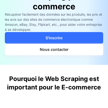
commerce
Récupérer facilement des données sur les produits, les prix et
les avis sur des sites de commerce électronique comme
Amazon, eBay, Etsy, Flipkart, etc., pour aider votre entreprise
à se développer.
S'inscrire
Nous contacter
Pourquoi le Web Scraping est
important pour le E-commerce