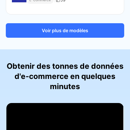
Voir plus de modèles
Obtenir des tonnes de données
d'e-commerce en quelques
minutes