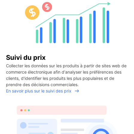
Suivi du prix
Collecter les données sur les produits à partir de sites web de
commerce électronique afin d'analyser les préférences des
clients, d'identifier les produits les plus populaires et de
prendre des décisions commerciales.
En savoir plus sur le suivi des prix