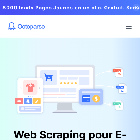
8000 leads Pages Jaunes en un clic. Gratuit. Sans
coder.
Web Scraping pour E-